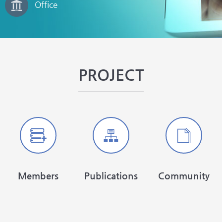
Office
PROJECT
Members
Publications
Community